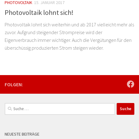
PHOTOVOLTAIK
15. JANUAR 2017
Photovoltaik lohnt sich!
Photovoltaik lohnt sich weiterhin und ab 2017 vielleicht mehr als
zuvor. Aufgrund steigender Strompreise wird der
Eigenverbrauch immer wichtiger. Auch die Vergütungen für den
überschüssig produzierten Strom steigen wieder.
FOLGEN:
Suche
nach:
NEUESTE BEITRÄGE