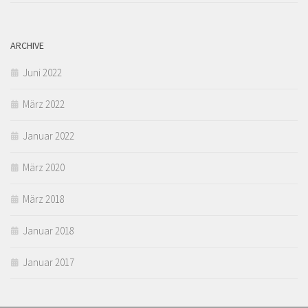
ARCHIVE
Juni 2022
März 2022
Januar 2022
März 2020
März 2018
Januar 2018
Januar 2017