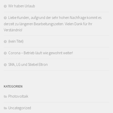
Wir haben Urlaub
Liebe Kunden, aufgrund der sehr hohen Nachfrage kommt es
derzeit zu längeren Bearbeitungszeiten. Vielen Dank für Ihr
Verständnis!
(kein Titel)
Corona – Betrieb läuft wie gewohnt weiter!
SMA, LG und Stiebel Eltron
KATEGORIEN
Photovoltaik
Uncategorized