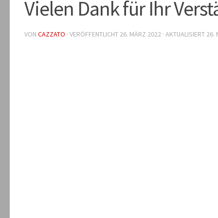
Vielen Dank für Ihr Vers
VON
CAZZATO
· VERÖFFENTLICHT
26. MÄRZ 2022
· AKTUALISIERT
26.