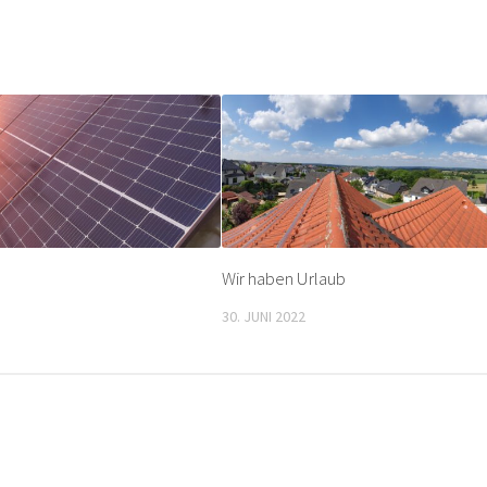
Wir haben Urlaub
30. JUNI 2022