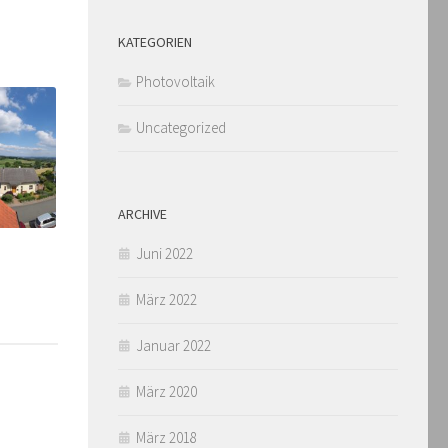
KATEGORIEN
Photovoltaik
Uncategorized
ARCHIVE
Juni 2022
März 2022
Januar 2022
März 2020
März 2018